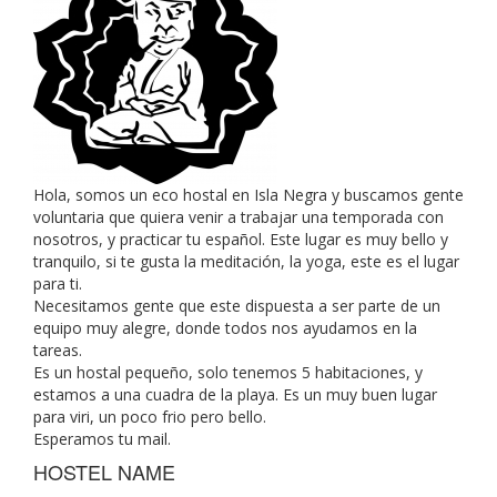
Hola, somos un eco hostal en Isla Negra y buscamos gente
voluntaria que quiera venir a trabajar una temporada con
nosotros, y practicar tu español. Este lugar es muy bello y
tranquilo, si te gusta la meditación, la yoga, este es el lugar
para ti.
Necesitamos gente que este dispuesta a ser parte de un
equipo muy alegre, donde todos nos ayudamos en la
tareas.
Es un hostal pequeño, solo tenemos 5 habitaciones, y
estamos a una cuadra de la playa. Es un muy buen lugar
para viri, un poco frio pero bello.
Esperamos tu mail.
HOSTEL NAME