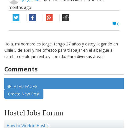
months ago
0
Hola, mi nombre es Jorge, tengo 27 años y estoy llegando en
Chile 5 de abril y me ofrezco para trabajar en el albergue a
cambio de alojamiento y comida. Para diversas áreas.
Comments
Log in
to join discussion
RELATED PAGES
Create New Post
Hostel Jobs Forum
How to Work in Hostels