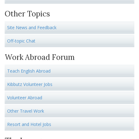
Other Topics
Site News and Feedback
Off-topic Chat
Work Abroad Forum
Teach English Abroad
Kibbutz Volunteer Jobs
Volunteer Abroad
Other Travel Work
Resort and Hotel Jobs